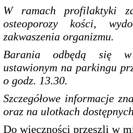
W ramach profilaktyki z
osteoporozy kości, wyd
zakwaszenia organizmu.
Barania odbędą się w 
ustawionym na parkingu prz
o godz. 13.30.
Szczegółowe informacje zna
oraz na ulotkach dostępnych
Do wieczności przeszli w m