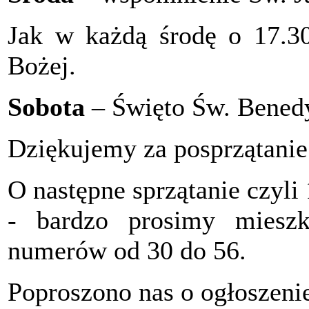
Jak w każdą środę o 17.3
Bożej.
Sobota
– Święto Św. Bened
Dziękujemy za posprzątanie
O następne sprzątanie czyli
- bardzo prosimy miesz
numerów od 30 do 56.
Poproszono nas o ogłoszenie 