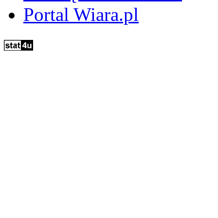
Portal Wiara.pl