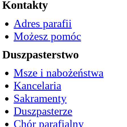
Kontakty
Adres parafii
Możesz pomóc
Duszpasterstwo
Msze i nabożeństwa
Kancelaria
Sakramenty
Duszpasterze
Chór parafialny