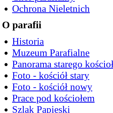
Ochrona Nieletnich
O parafii
Historia
Muzeum Parafialne
Panorama starego kościo
Foto - kościół stary
Foto - kościół nowy
Prace pod kościołem
Szlak Papieski