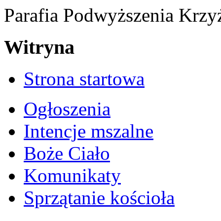
Parafia Podwyższenia Krzy
Witryna
Strona startowa
Ogłoszenia
Intencje mszalne
Boże Ciało
Komunikaty
Sprzątanie kościoła